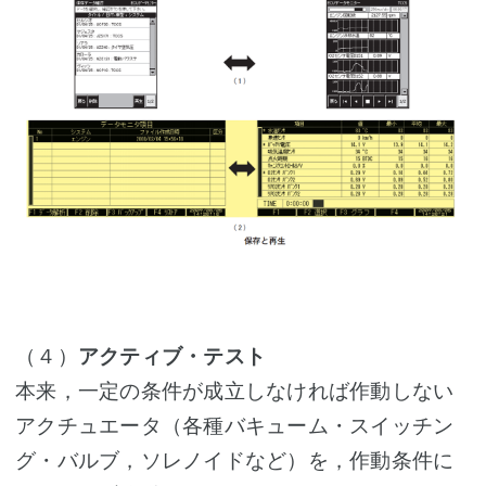
（４）
アクティブ・テスト
本来，一定の条件が成立しなければ作動しない
アクチュエータ（各種バキューム・スイッチン
グ・バルブ，ソレノイドなど）を，作動条件に