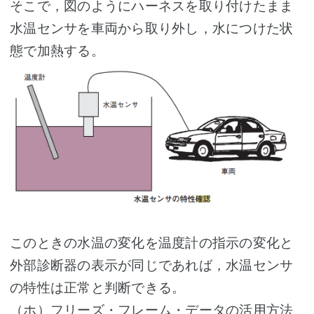
そこで，図のようにハーネスを取り付けたまま
水温センサを車両から取り外し，水につけた状
態で加熱する。
このときの水温の変化を温度計の指示の変化と
外部診断器の表示が同じであれば，水温センサ
の特性は正常と判断できる。
（ホ）フリーズ・フレーム・データの活用方法