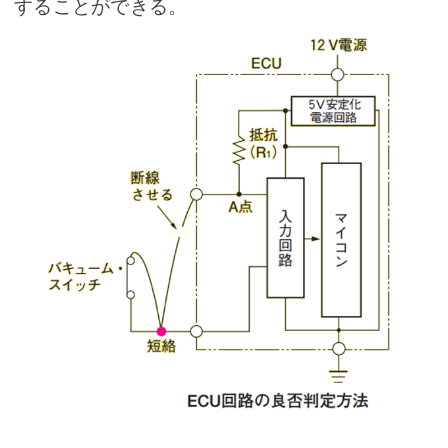
することができる。