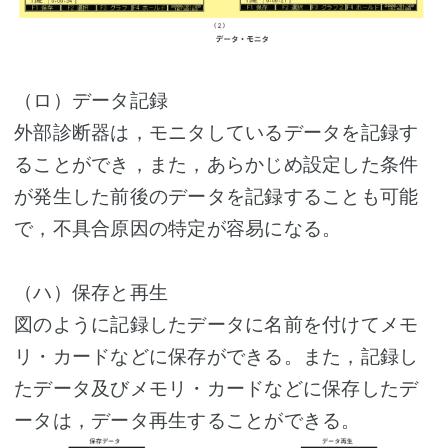
（ロ）データ記録
外部診断器は，モニタしているデータを記録す
ることができ，また，あらかじめ設定した条件
が発生した前後のデータを記録することも可能
で，不具合原因の特定が容易になる。
（ハ）保存と再生
図のように記録したデータに名前を付けてメモ
リ・カードなどに保存ができる。また，記録し
たデータ及びメモリ・カードなどに保存したデ
ータは，データ再生することができる。