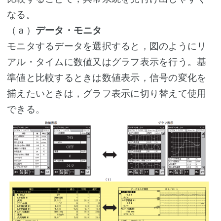
なる。
（ａ）
データ・モニタ
モニタするデータを選択すると，図のようにリ
アル・タイムに数値又はグラフ表示を行う。基
準値と比較するときは数値表示，信号の変化を
捕えたいときは，グラフ表示に切り替えて使用
できる。